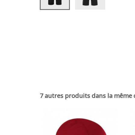
7 autres produits dans la même c