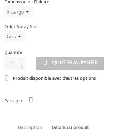
Dimension de l'hiloire
Color Spray Skirt
Quantité
AJOUTER AU PANIER

Produit disponible avec d'autres options
Partager
Description
Détails du produit