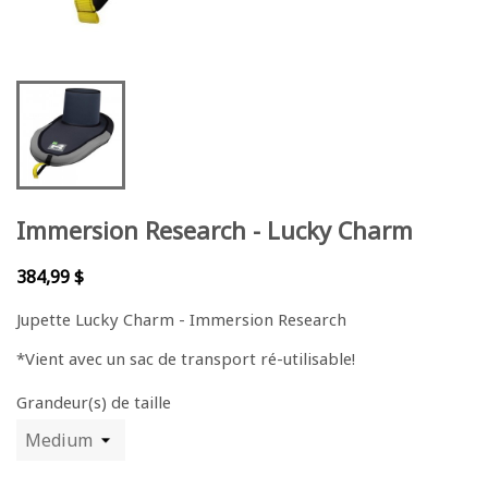
Immersion Research - Lucky Charm
384,99 $
Jupette Lucky Charm - Immersion Research
*Vient avec un sac de transport ré-utilisable!
Grandeur(s) de taille