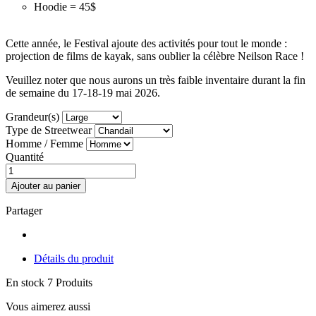
Hoodie = 45$
Cette année, le Festival ajoute des activités pour tout le monde :
projection de films de kayak, sans oublier la célèbre Neilson Race !
Veuillez noter que nous aurons un très faible inventaire durant la fin
de semaine du 17-18-19 mai 2026.
Grandeur(s)
Type de Streetwear
Homme / Femme
Quantité
Ajouter au panier
Partager
Détails du produit
En stock
7 Produits
Vous aimerez aussi