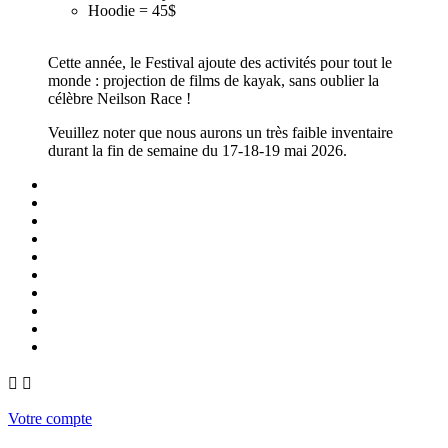
Hoodie = 45$
Cette année, le Festival ajoute des activités pour tout le
monde : projection de films de kayak, sans oublier la
célèbre Neilson Race !
Veuillez noter que nous aurons un très faible inventaire
durant la fin de semaine du 17-18-19 mai 2026.


Votre compte